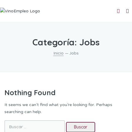
Categoría:
Jobs
Inicio
— Jobs
Nothing Found
It seems we can’t find what you’re looking for. Perhaps
searching can help.
Buscar: