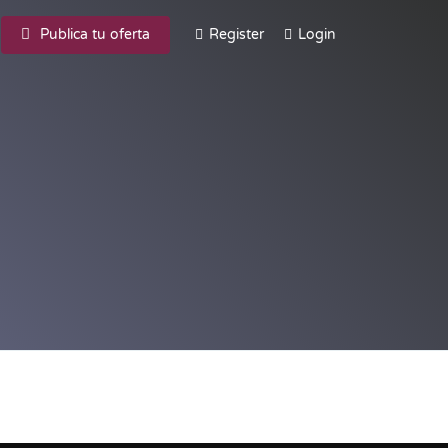
Publica tu oferta
Register
Login