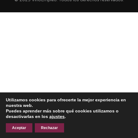
Utilizamos cookies para ofrecerte la mejor experiencia en
nuestra web.
Puedes aprender más sobre qué cookies utilizamos o
desactivarlas en los
ajustes
.
Aceptar
Rechazar