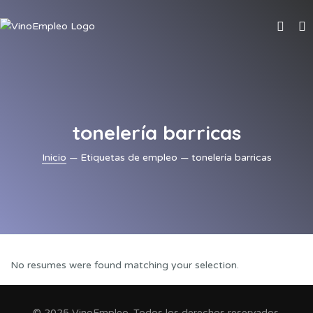
tonelería barricas
Inicio
— Etiquetas de empleo — tonelería barricas
No resumes were found matching your selection.
© 2025 VinoEmpleo. Todos los derechos reservados.