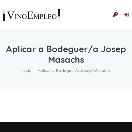
Aplicar a Bodeguer/a Josep
Masachs
Inicio
— Aplicar a Bodeguer/a Josep Masachs