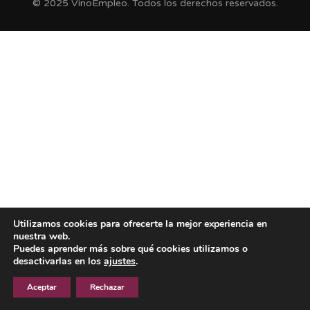
© 2025 VinoEmpleo. Todos los derechos reservados.
Utilizamos cookies para ofrecerte la mejor experiencia en
nuestra web.
Puedes aprender más sobre qué cookies utilizamos o
desactivarlas en los
ajustes
.
Aceptar
Rechazar