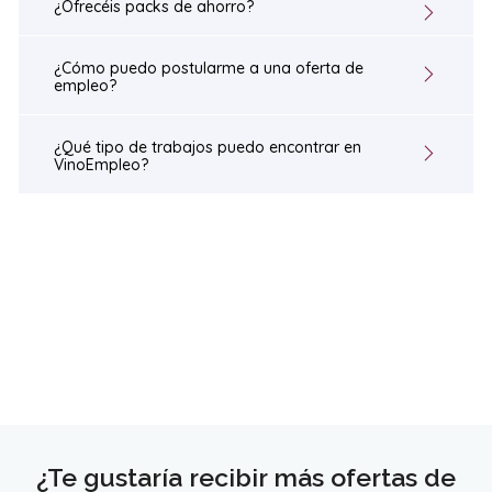
¿Ofrecéis packs de ahorro?
¿Cómo puedo postularme a una oferta de
empleo?
¿Qué tipo de trabajos puedo encontrar en
VinoEmpleo?
¿Te gustaría recibir más ofertas de