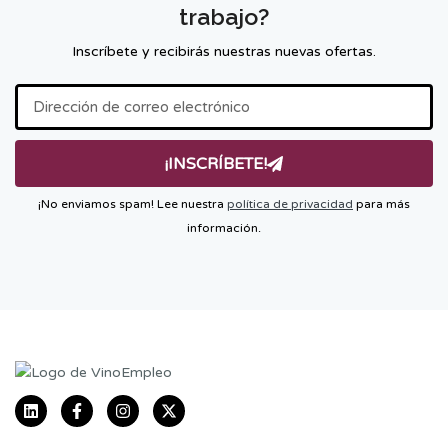
trabajo?
Inscríbete y recibirás nuestras nuevas ofertas.
¡INSCRÍBETE!
¡No enviamos spam! Lee nuestra
política de privacidad
para más
información.