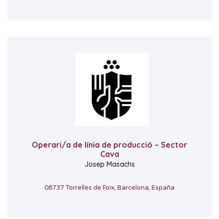
Operari/a de línia de producció – Sector
Cava
Josep Masachs
08737 Torrelles de Foix, Barcelona, España