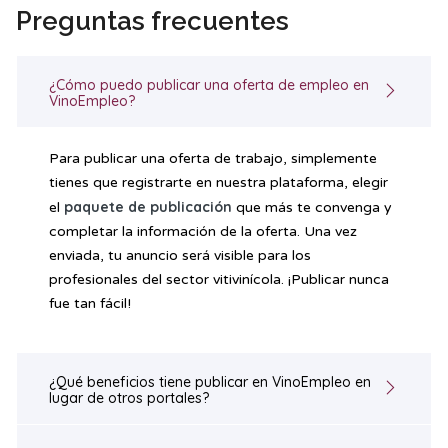
Preguntas frecuentes
¿Cómo puedo publicar una oferta de empleo en
VinoEmpleo?
Para publicar una oferta de trabajo, simplemente
tienes que registrarte en nuestra plataforma, elegir
paquete de publicación
el
que más te convenga y
completar la información de la oferta. Una vez
enviada, tu anuncio será visible para los
profesionales del sector vitivinícola. ¡Publicar nunca
fue tan fácil!
¿Qué beneficios tiene publicar en VinoEmpleo en
lugar de otros portales?