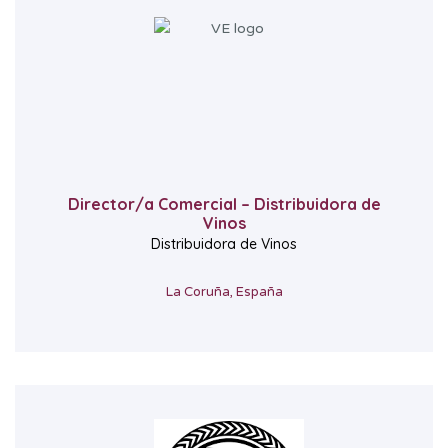
Director/a Comercial – Distribuidora de
Vinos
Distribuidora de Vinos
La Coruña, España