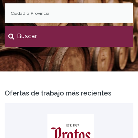
location
Buscar
Ofertas de trabajo más recientes