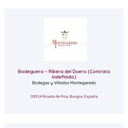
Bodeguero – Ribera del Duero (Contrato
Indefinido)
Bodegas y Viñedos Montegaredo
09314 Boada de Roa, Burgos, España