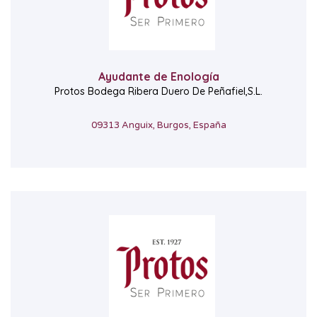
Ayudante de Enología
Protos Bodega Ribera Duero De Peñafiel,S.L.
09313 Anguix, Burgos, España