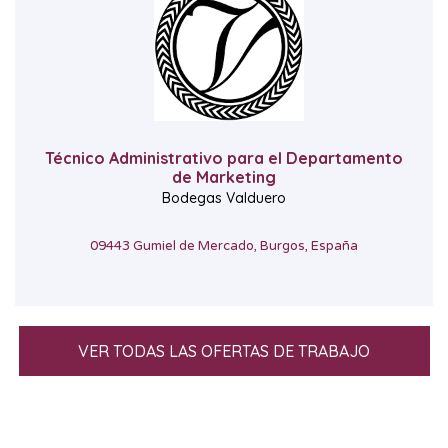
Técnico Administrativo para el Departamento
de Marketing
Bodegas Valduero
09443 Gumiel de Mercado, Burgos, España
VER TODAS LAS OFERTAS DE TRABAJO