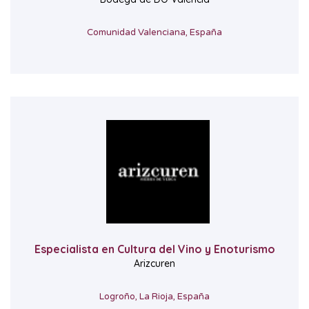
Comunidad Valenciana, España
Especialista en Cultura del Vino y Enoturismo
Arizcuren
Logroño, La Rioja, España