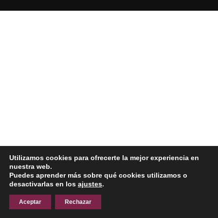
Utilizamos cookies para ofrecerte la mejor experiencia en
nuestra web.
Puedes aprender más sobre qué cookies utilizamos o
desactivarlas en los
ajustes
.
Aceptar
Rechazar