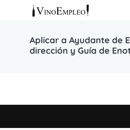
Aplicar a Ayudante de 
dirección y Guía de En