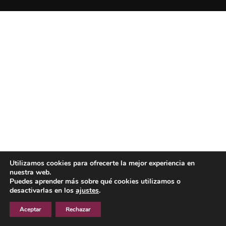
Utilizamos cookies para ofrecerte la mejor experiencia en
nuestra web.
Puedes aprender más sobre qué cookies utilizamos o
desactivarlas en los
ajustes
.
Aceptar
Rechazar