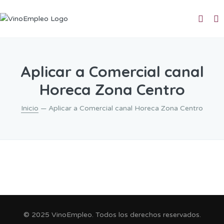
Aplicar a Comercial canal
Horeca Zona Centro
Inicio
— Aplicar a Comercial canal Horeca Zona Centro
© 2025 VinoEmpleo. Todos los derechos reservados.