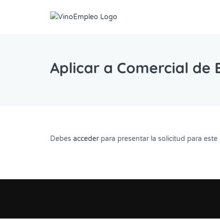
Aplicar a Comercial de 
Debes
acceder
para presentar la solicitud para este