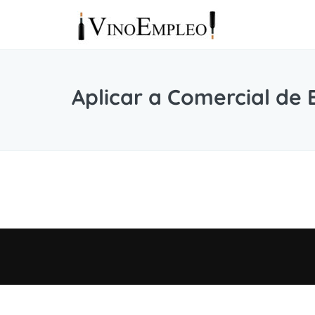
Aplicar a Comercial de 