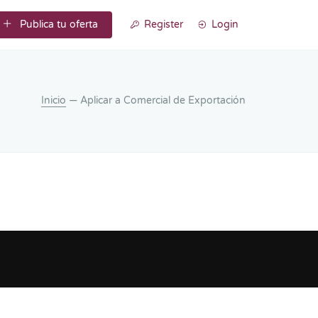
Publica tu oferta
Register
Login
Inicio
— Aplicar a Comercial de Exportación