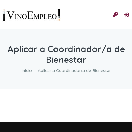
Aplicar a Coordinador/a de
Bienestar
Inicio
— Aplicar a Coordinador/a de Bienestar