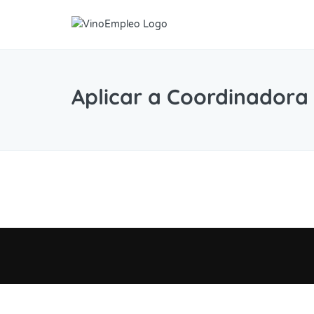
Aplicar a Coordinadora