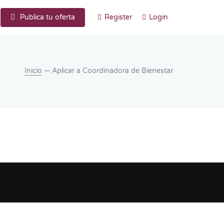
Publica tu oferta
Register
Login
Inicio
— Aplicar a Coordinadora de Bienestar