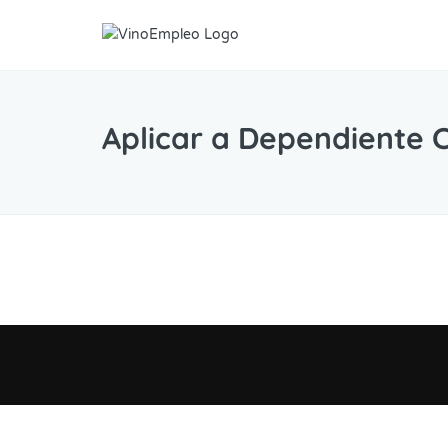
Aplicar a Dependiente C