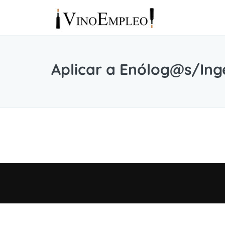
Aplicar a Enólog@s/Ing