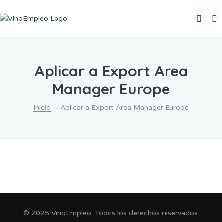
Aplicar a Export Area
Manager Europe
Inicio
— Aplicar a Export Area Manager Europe
© 2025 VinoEmpleo. Todos los derechos reservados.