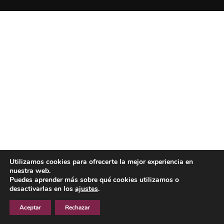
Utilizamos cookies para ofrecerte la mejor experiencia en
nuestra web.
Puedes aprender más sobre qué cookies utilizamos o
desactivarlas en los
ajustes
.
Aceptar
Rechazar