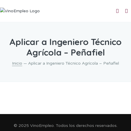
Aplicar a Ingeniero Técnico
Agrícola – Peñafiel
Inicio
— Aplicar a Ingeniero Técnico Agrícola – Peñafiel
© 2025 VinoEmpleo. Todos los derechos reservados.