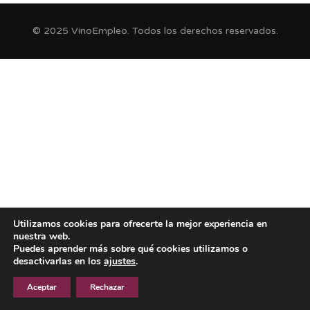
© 2025 VinoEmpleo. Todos los derechos reservados.
Utilizamos cookies para ofrecerte la mejor experiencia en
nuestra web.
Puedes aprender más sobre qué cookies utilizamos o
desactivarlas en los
ajustes
.
Aceptar
Rechazar