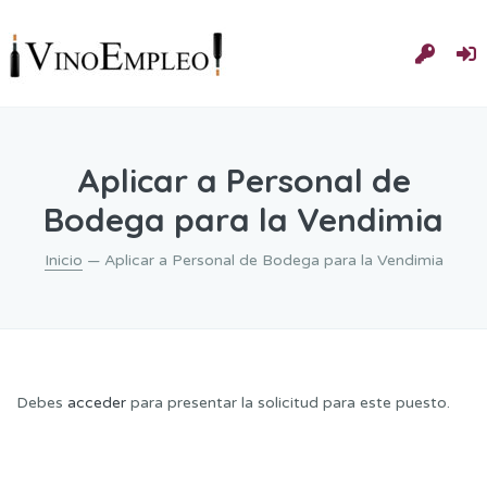
Aplicar a Personal de
Bodega para la Vendimia
Inicio
— Aplicar a Personal de Bodega para la Vendimia
Debes
acceder
para presentar la solicitud para este puesto.