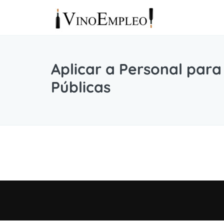
Aplicar a Personal para
Públicas