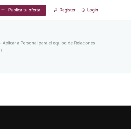
Publica tu oferta
Register
Login
 Aplicar a Personal para el equipo de Relaciones
as