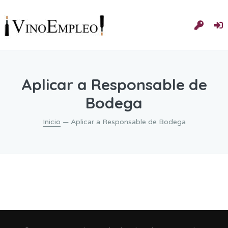
Aplicar a Responsable de
Bodega
Inicio
— Aplicar a Responsable de Bodega