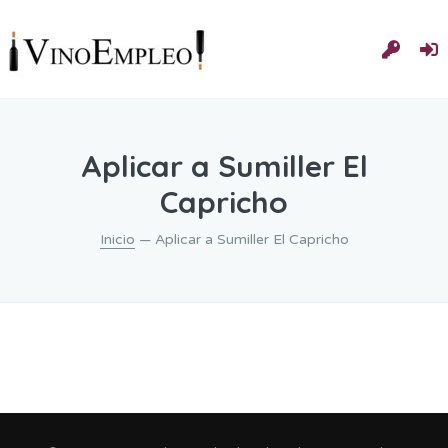
Aplicar a Sumiller El
Capricho
Inicio
— Aplicar a Sumiller El Capricho