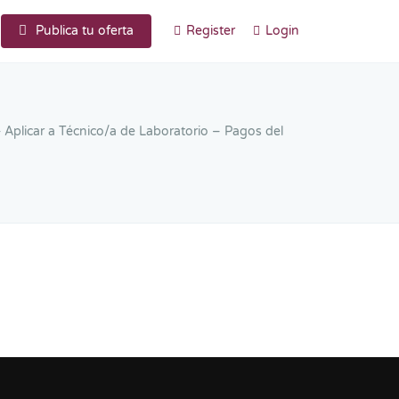
Publica tu oferta
Register
Login
Aplicar a Técnico/a de Laboratorio – Pagos del