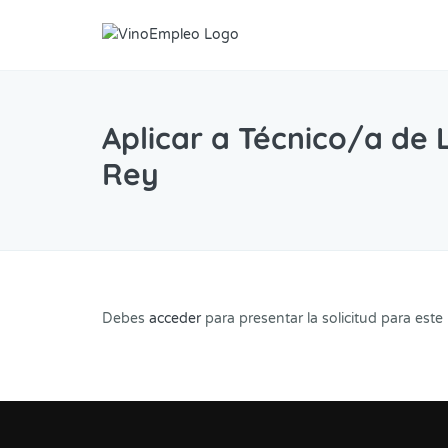
Aplicar a Técnico/a de 
Rey
Debes
acceder
para presentar la solicitud para este