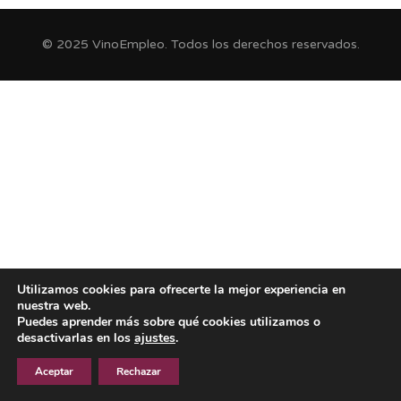
© 2025 VinoEmpleo. Todos los derechos reservados.
Utilizamos cookies para ofrecerte la mejor experiencia en
nuestra web.
Puedes aprender más sobre qué cookies utilizamos o
desactivarlas en los
ajustes
.
Aceptar
Rechazar