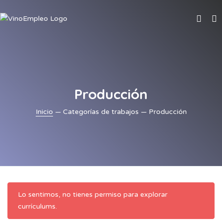
Producción
Inicio
— Categorías de trabajos — Producción
Lo sentimos, no tienes permiso para explorar
currículums.