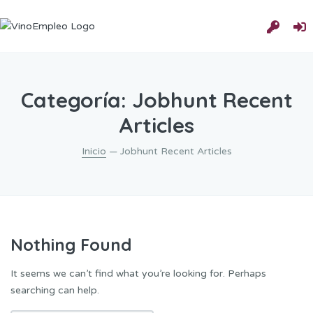
Categoría:
Jobhunt Recent
Articles
Inicio
— Jobhunt Recent Articles
Nothing Found
It seems we can’t find what you’re looking for. Perhaps
searching can help.