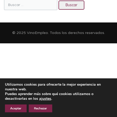
Buscar:
© 2025 VinoEmpleo. Todos los derechos reservados.
Utilizamos cookies para ofrecerte la mejor experiencia en
nuestra web.
Puedes aprender más sobre qué cookies utilizamos o
desactivarlas en los
ajustes
.
Aceptar
Rechazar