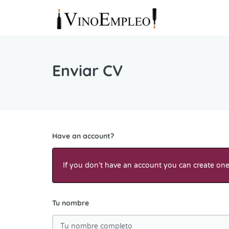
Enviar CV
Have an account?
If you don’t have an account you can create one 
Tu nombre