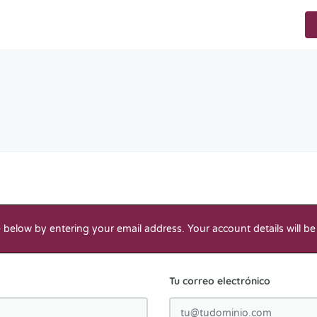
below by entering your email address. Your account details will be
Tu correo electrónico