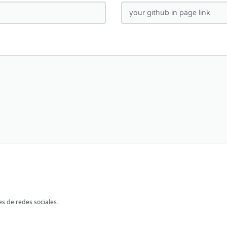
es de redes sociales.