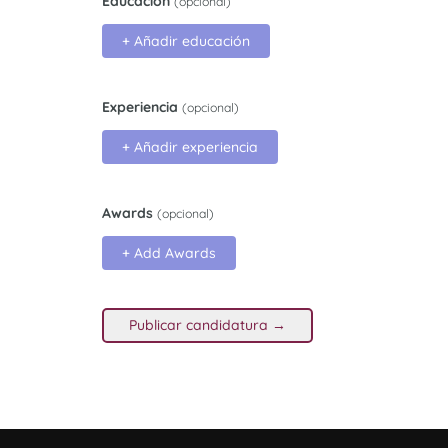
Educación
(opcional)
+ Añadir educación
Experiencia
(opcional)
+ Añadir experiencia
Awards
(opcional)
+ Add Awards