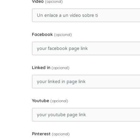
Vídeo
(opcional)
Facebook
(opcional)
Linked in
(opcional)
Youtube
(opcional)
Pinterest
(opcional)