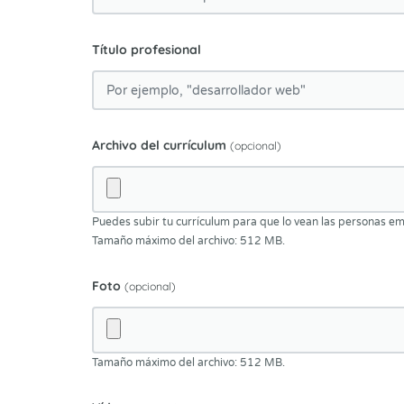
Título profesional
Archivo del currículum
(opcional)
Puedes subir tu currículum para que lo vean las personas 
Tamaño máximo del archivo: 512 MB.
Foto
(opcional)
Tamaño máximo del archivo: 512 MB.