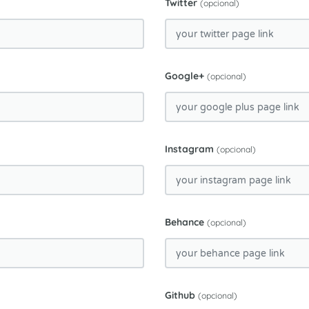
Twitter
(opcional)
Google+
(opcional)
Instagram
(opcional)
Behance
(opcional)
Github
(opcional)