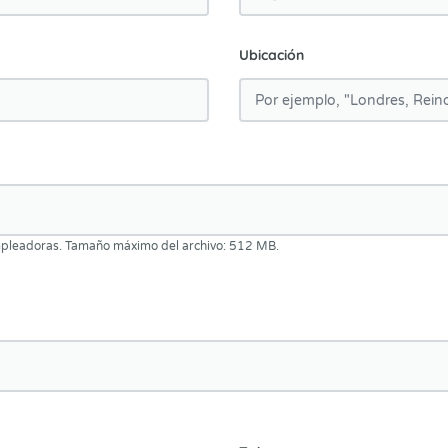
Ubicación
empleadoras. Tamaño máximo del archivo: 512 MB.