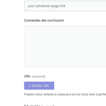
Contenido del currículum
URL
(opcional)
+ Añadir URL
Puedes incluir enlaces a cualquiera de tus sitios web o perfil