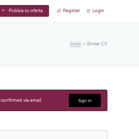
Publica tu oferta
Register
Login
Inicio
— Enviar CV
 confirmed via email.
Sign in