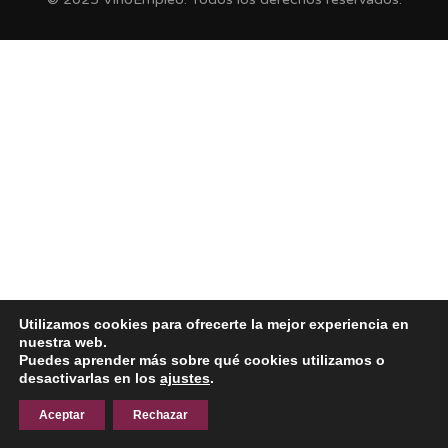
Utilizamos cookies para ofrecerte la mejor experiencia en
nuestra web.
Puedes aprender más sobre qué cookies utilizamos o
desactivarlas en los
ajustes
.
Aceptar
Rechazar