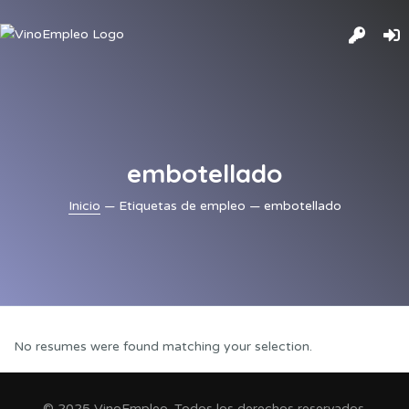
embotellado
Inicio
— Etiquetas de empleo — embotellado
No resumes were found matching your selection.
© 2025 VinoEmpleo. Todos los derechos reservados.