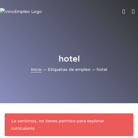
hotel
Inicio
— Etiquetas de empleo — hotel
Lo sentimos, no tienes permiso para explorar
currículums.