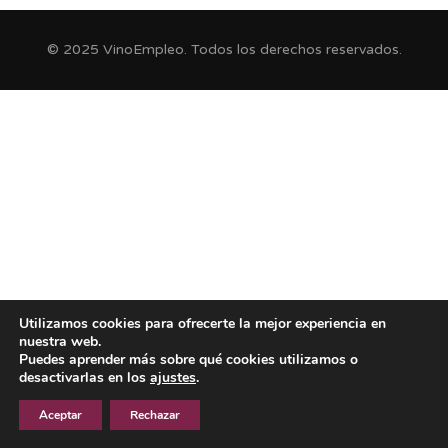
© 2025 VinoEmpleo. Todos los derechos reservados.
Utilizamos cookies para ofrecerte la mejor experiencia en
nuestra web.
Puedes aprender más sobre qué cookies utilizamos o
desactivarlas en los
ajustes
.
Aceptar
Rechazar