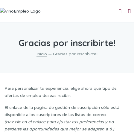
Gracias por inscribirte!
Inicio
— Gracias por inscribirte!
Para personalizar tu experiencia, elige ahora qué tipo de
ofertas de empleo deseas recibir:
El enlace de la página de gestión de suscripción sólo está
disponible a los suscriptores de las listas de correo.
(Haz clic en el enlace para ajustar tus preferencias y no
perderte las oportunidades que mejor se adapten a ti.)