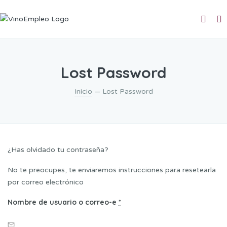
Lost Password
Inicio
— Lost Password
¿Has olvidado tu contraseña?
No te preocupes, te enviaremos instrucciones para resetearla
por correo electrónico
Nombre de usuario o correo-e
*