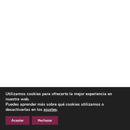
Utilizamos cookies para ofrecerte la mejor experiencia en
nuestra web.
Puedes aprender más sobre qué cookies utilizamos o
desactivarlas en los
ajustes
.
Aceptar
Rechazar