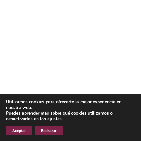
Utilizamos cookies para ofrecerte la mejor experiencia en
nuestra web.
Puedes aprender más sobre qué cookies utilizamos o
desactivarlas en los
ajustes
.
Aceptar
Rechazar