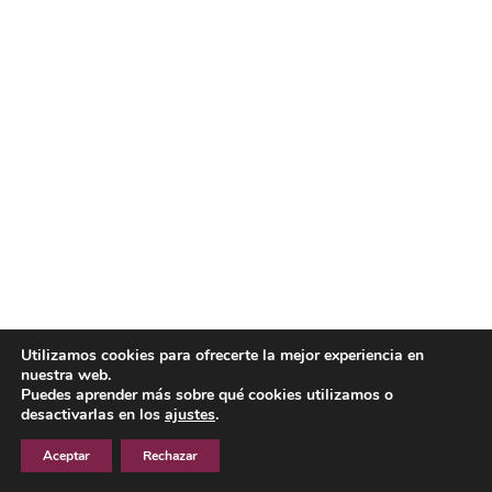
Utilizamos cookies para ofrecerte la mejor experiencia en
nuestra web.
Puedes aprender más sobre qué cookies utilizamos o
desactivarlas en los
ajustes
.
Aceptar
Rechazar