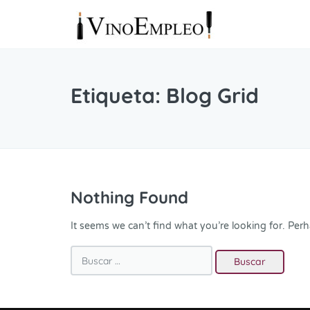
Etiqueta:
Blog Grid
Nothing Found
It seems we can’t find what you’re looking for. Per
Buscar: