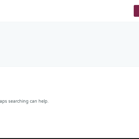
haps searching can help.