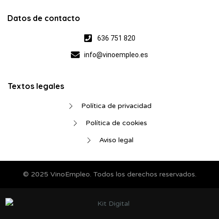
Datos de contacto
636 751 820
info@vinoempleo.es
Textos legales
Política de privacidad
Política de cookies
Aviso legal
© 2025 VinoEmpleo. Todos los derechos reservados.