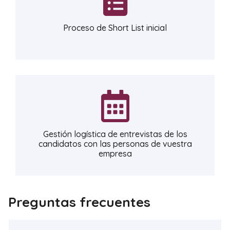
Proceso de Short List inicial
Gestión logística de entrevistas de los
candidatos con las personas de vuestra
empresa
Preguntas frecuentes