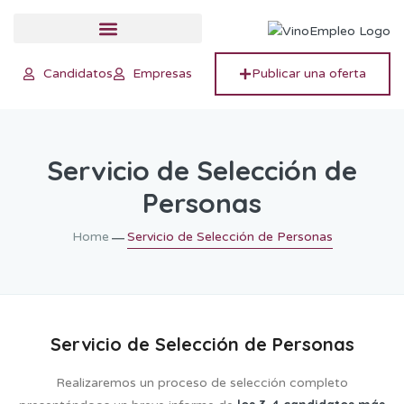
Candidatos
Empresas
Publicar una oferta
Servicio de Selección de
Personas
Home
―
Servicio de Selección de Personas
Servicio de Selección de Personas
Realizaremos un proceso de selección completo