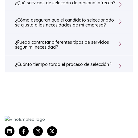
¿Qué servicios de selección de personal ofrecen?
¿Cómo aseguran que el candidato seleccionado
se ajusta a las necesidades de mi empresa?
¿Puedo contratar diferentes tipos de servicios
según mi necesidad?
¿Cuánto tiempo tarda el proceso de selección?