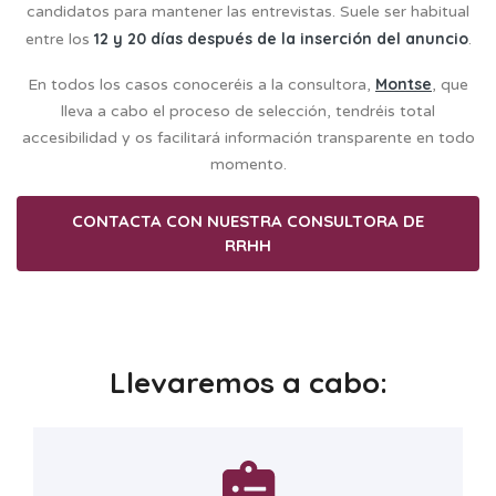
candidatos para mantener las entrevistas. Suele ser habitual
12 y 20 días después de la inserción del anuncio
entre los
.
Montse
En todos los casos conoceréis a la consultora,
, que
lleva a cabo el proceso de selección, tendréis total
accesibilidad y os facilitará información transparente en todo
momento.
CONTACTA CON NUESTRA CONSULTORA DE
RRHH
Llevaremos a cabo: