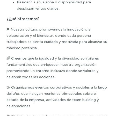
Residencia en la zona o disponibilidad para
desplazamientos diarios.
¿Qué ofrecemos?
❤ Nuestra cultura, promovemos la innovación, la
colaboración y el bienestar, donde cada persona
trabajadora se sienta cuidada y motivada para alcanzar su
máximo potencial.
🌈 Creemos que la igualdad y la diversidad son pilares
fundamentales que enriquecen nuestra organización,
promoviendo un entorno inclusivo donde se valoran y
celebran todas las acciones.
🤝 Organizamos eventos corporativos y sociales a lo largo
del año, que incluyen reuniones trimestrales sobre el
estado de la empresa, actividades de team building y
celebraciones.