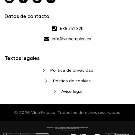
Datos de contacto
636 751 820
info@vinoempleo.es
Textos legales
Política de privacidad
Política de cookies
Aviso legal
© 2026 VinoEmpleo. Todos los derechos reservados.