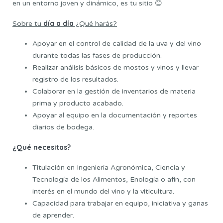
en un entorno joven y dinámico, es tu sitio 😊
día a día
Sobre tu
¿Qué harás?
Apoyar en el control de calidad de la uva y del vino
durante todas las fases de producción.
Realizar análisis básicos de mostos y vinos y llevar
registro de los resultados.
Colaborar en la gestión de inventarios de materia
prima y producto acabado.
Apoyar al equipo en la documentación y reportes
diarios de bodega.
¿Qué necesitas?
Titulación en Ingeniería Agronómica, Ciencia y
Tecnología de los Alimentos, Enología o afín, con
interés en el mundo del vino y la viticultura.
Capacidad para trabajar en equipo, iniciativa y ganas
de aprender.