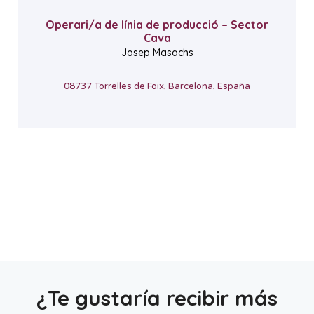
Operari/a de línia de producció – Sector
Cava
Josep Masachs
08737 Torrelles de Foix, Barcelona, España
¿Te gustaría recibir más