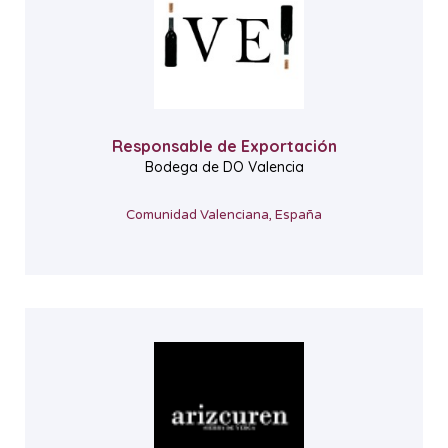
Responsable de Exportación
Bodega de DO Valencia
Comunidad Valenciana, España