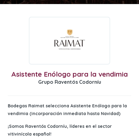
Asistente Enólogo para la vendimia
Grupo Raventós Codorníu
Bodegas Raimat selecciona Asistente Enólogo para la
vendimia (incorporación inmediata hasta Navidad)
¡Somos Raventós Codorníu, líderes en el sector
vitivinícola español!