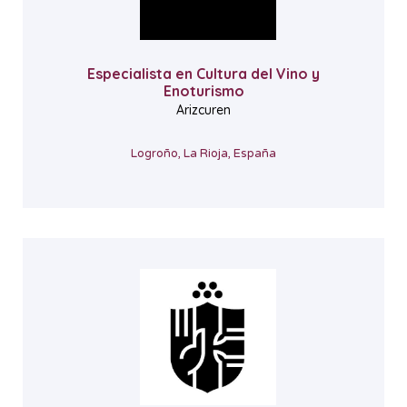
Especialista en Cultura del Vino y
Enoturismo
Arizcuren
Logroño, La Rioja, España