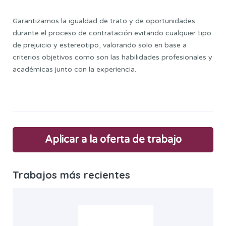
Garantizamos la igualdad de trato y de oportunidades
durante el proceso de contratación evitando cualquier tipo
de prejuicio y estereotipo, valorando solo en base a
criterios objetivos como son las habilidades profesionales y
académicas junto con la experiencia.
Aplicar a la oferta de trabajo
Trabajos más recientes