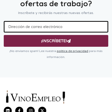
ofertas de trabajo?
Inscríbete y recibirás nuestras nuevas ofertas.
¡INSCRÍBETE!
¡No enviamos spam! Lee nuestra
política de privacidad
para más
información.