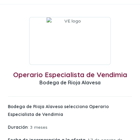
Operario Especialista de Vendimia
Bodega de Rioja Alavesa
Bodega de Rioja Alavesa selecciona Operario
Especialista de Vendimia
Duración
: 3 meses