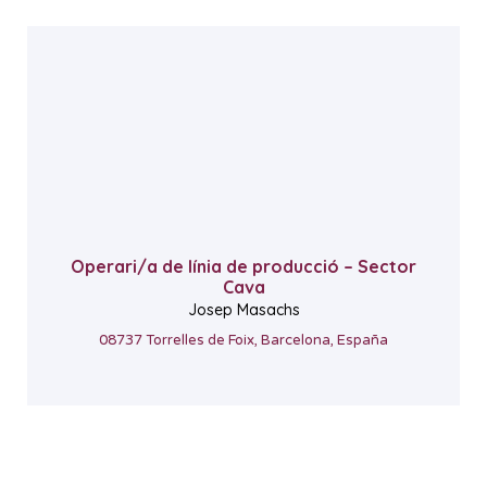
Operari/a de línia de producció – Sector
Cava
Josep Masachs
08737 Torrelles de Foix, Barcelona, España