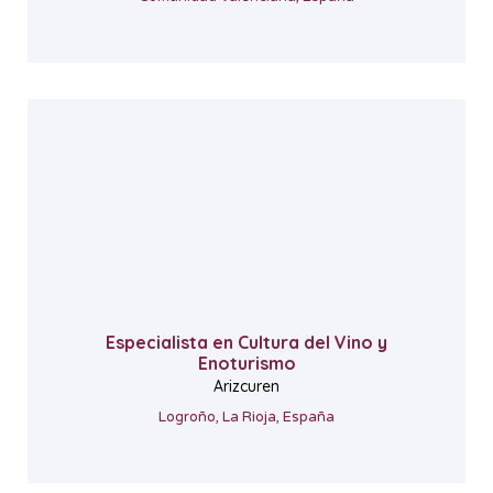
Especialista en Cultura del Vino y
Enoturismo
Arizcuren
Logroño, La Rioja, España