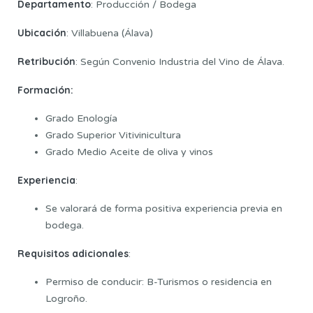
Departamento
: Producción / Bodega
Ubicación
: Villabuena (Álava)
Retribución
: Según Convenio Industria del Vino de Álava.
Formación:
Grado Enología
Grado Superior Vitivinicultura
Grado Medio Aceite de oliva y vinos
Experiencia
:
Se valorará de forma positiva experiencia previa en
bodega.
Requisitos adicionales
:
Permiso de conducir: B-Turismos o residencia en
Logroño.