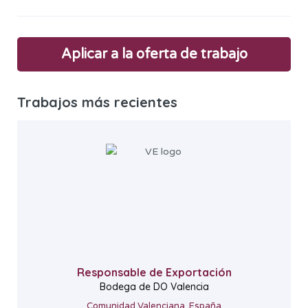
Aplicar a la oferta de trabajo
Trabajos más recientes
Responsable de Exportación
Bodega de DO Valencia
Comunidad Valenciana, España