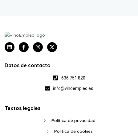
Datos de contacto
636 751 820
info@vinoempleo.es
Textos legales
Política de privacidad
Política de cookies