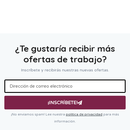
¿Te gustaría recibir más
ofertas de trabajo?
Inscríbete y recibirás nuestras nuevas ofertas.
¡INSCRÍBETE!
¡No enviamos spam! Lee nuestra
política de privacidad
para más
información.