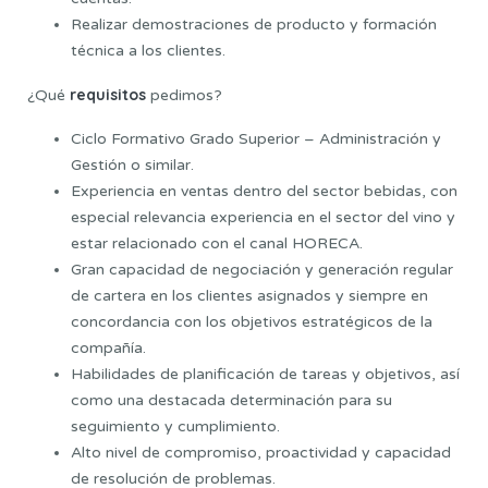
Realizar demostraciones de producto y formación
técnica a los clientes.
requisitos
¿Qué
pedimos?
Ciclo Formativo Grado Superior – Administración y
Gestión o similar.
Experiencia en ventas dentro del sector bebidas, con
especial relevancia experiencia en el sector del vino y
estar relacionado con el canal HORECA.
Gran capacidad de negociación y generación regular
de cartera en los clientes asignados y siempre en
concordancia con los objetivos estratégicos de la
compañía.
Habilidades de planificación de tareas y objetivos, así
como una destacada determinación para su
seguimiento y cumplimiento.
Alto nivel de compromiso, proactividad y capacidad
de resolución de problemas.