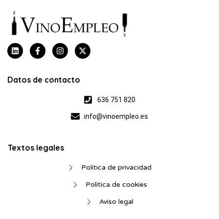
Datos de contacto
636 751 820
info@vinoempleo.es
Textos legales
Política de privacidad
Política de cookies
Aviso legal