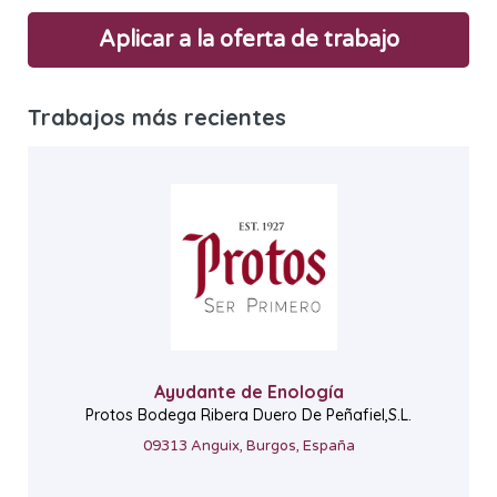
Aplicar a la oferta de trabajo
Trabajos más recientes
Ayudante de Enología
Protos Bodega Ribera Duero De Peñafiel,S.L.
09313 Anguix, Burgos, España