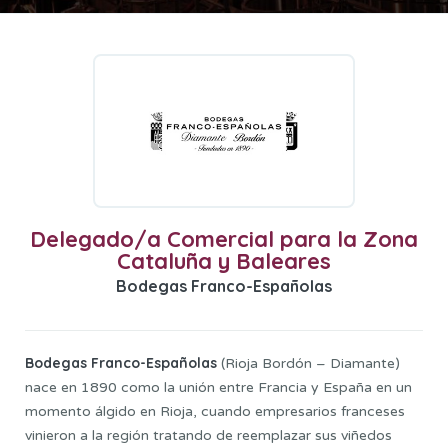
Delegado/a Comercial para la Zona
Cataluña y Baleares
Bodegas Franco-Españolas
Bodegas Franco-Españolas
(Rioja Bordón – Diamante)
nace en 1890 como la unión entre Francia y España en un
momento álgido en Rioja, cuando empresarios franceses
vinieron a la región tratando de reemplazar sus viñedos