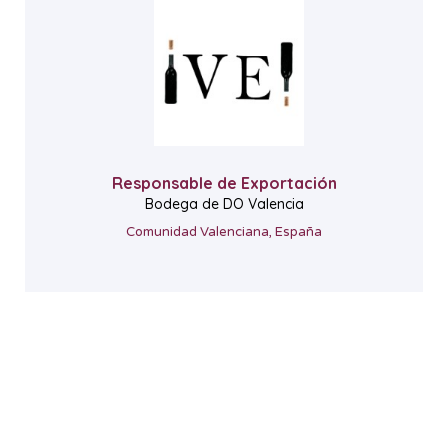
Responsable de Exportación
Bodega de DO Valencia
Comunidad Valenciana, España