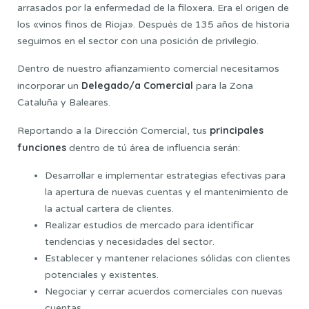
arrasados por la enfermedad de la filoxera. Era el origen de
los «vinos finos de Rioja». Después de 135 años de historia
seguimos en el sector con una posición de privilegio.
Dentro de nuestro afianzamiento comercial necesitamos
Delegado/a Comercial
incorporar un
para la Zona
Cataluña y Baleares.
principales
Reportando a la Dirección Comercial, tus
funciones
dentro de tú área de influencia serán:
Desarrollar e implementar estrategias efectivas para
la apertura de nuevas cuentas y el mantenimiento de
la actual cartera de clientes.
Realizar estudios de mercado para identificar
tendencias y necesidades del sector.
Establecer y mantener relaciones sólidas con clientes
potenciales y existentes.
Negociar y cerrar acuerdos comerciales con nuevas
cuentas.