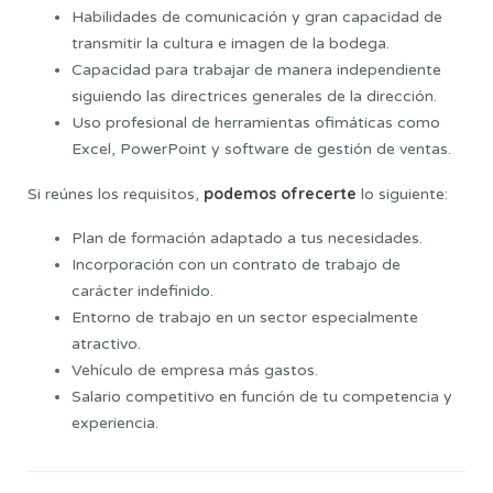
Habilidades de comunicación y gran capacidad de
transmitir la cultura e imagen de la bodega.
Capacidad para trabajar de manera independiente
siguiendo las directrices generales de la dirección.
Uso profesional de herramientas ofimáticas como
Excel, PowerPoint y software de gestión de ventas.
podemos ofrecerte
Si reúnes los requisitos,
lo siguiente:
Plan de formación adaptado a tus necesidades.
Incorporación con un contrato de trabajo de
carácter indefinido.
Entorno de trabajo en un sector especialmente
atractivo.
Vehículo de empresa más gastos.
Salario competitivo en función de tu competencia y
experiencia.