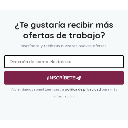
¿Te gustaría recibir más
ofertas de trabajo?
Inscríbete y recibirás nuestras nuevas ofertas.
¡INSCRÍBETE!
¡No enviamos spam! Lee nuestra
política de privacidad
para más
información.