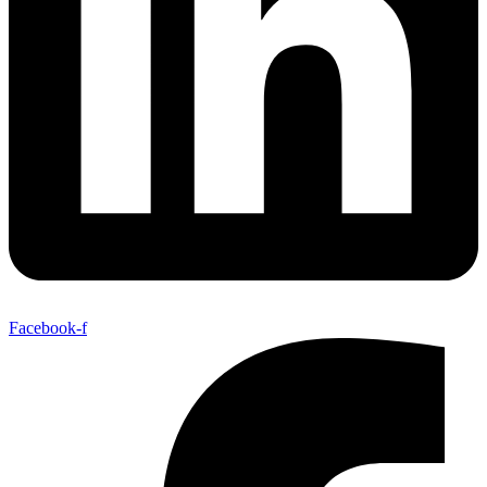
Facebook-f