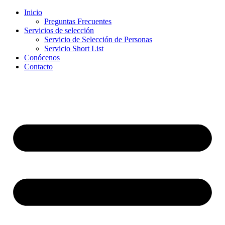
Inicio
Preguntas Frecuentes
Servicios de selección
Servicio de Selección de Personas
Servicio Short List
Conócenos
Contacto