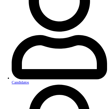
Candidatos