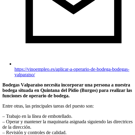
https://vinoempleo.es/aplicar-a-operario-de-bodega-bodegas-
valparaiso/
Bodegas Valparaíso necesita incorporar una persona a nuestra
bodega situada en Quintana del Pidio (Burgos) para realizar las
funciones de operario de bodega.
Entre otras, las principales tareas del puesto son:
– Trabajo en la línea de embotellado.
– Operar y mantener la maquinaria asignada siguiendo las directrices
de la dirección.
– Revisión y controles de calidad.