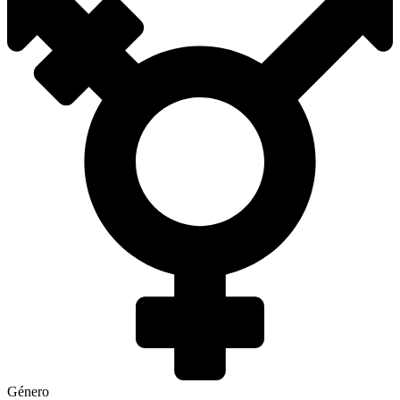
Género