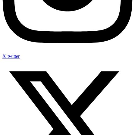
X-twitter