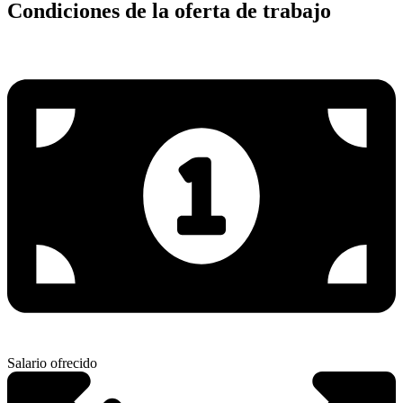
Condiciones de la oferta de trabajo
Salario ofrecido