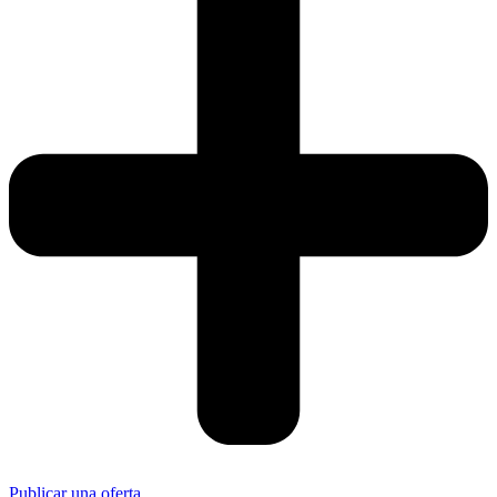
Publicar una oferta