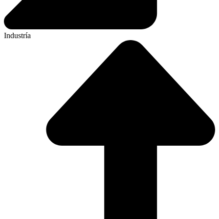
Industría