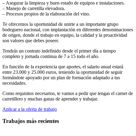
– Asegurar la limpieza y buen estado de equipos e instalaciones.
– Manejo de carretilla elevadora.
– Procesos propios de la elaboración del vino.
Te ofrecemos la oportunidad de unirte a un importante grupo
bodeguero nacional, con implantación en diferentes denominaciones
de origen, donde el trabajo en equipo, la calidad y la proactividad
son valores que debes poseer.
Tendrás un contrato indefinido desde el primer día a tiempo
completo y jornada continua de 7 a 15 todo el año.
En función de la experiencia que aportes, el salario anual estará
entre 23.000 y 25.000 euros, teniendo la oportunidad de seguir
formándote apoyado por un plan de formación adaptado a tus
necesidades.
Como requisitos necesarios, te vamos a pedir que tengas el carnet de
carretillero y muchas ganas de aprender y trabajar.
Aplicar a la oferta de trabajo
Trabajos más recientes