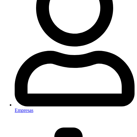
Empresas