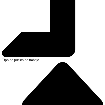
Tipo de puesto de trabajo