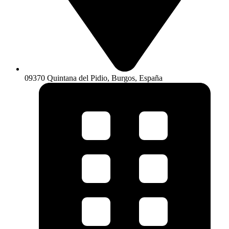
09370 Quintana del Pidio, Burgos, España