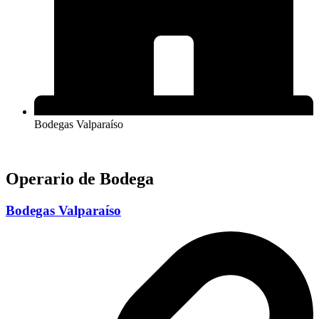
Bodegas Valparaíso
Operario de Bodega
Bodegas Valparaíso