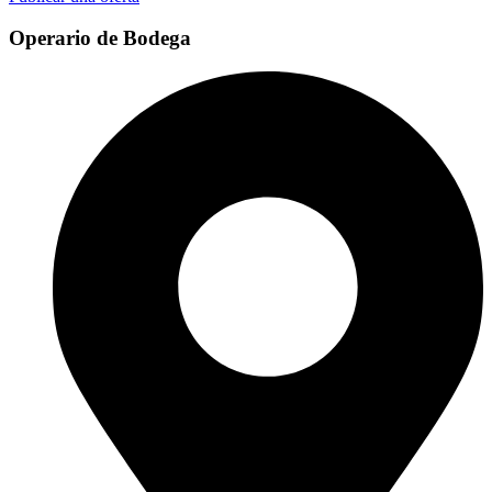
Operario de Bodega