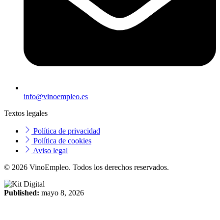
info@vinoempleo.es
Textos legales
Política de privacidad
Política de cookies
Aviso legal
© 2026 VinoEmpleo. Todos los derechos reservados.
Published:
mayo 8, 2026