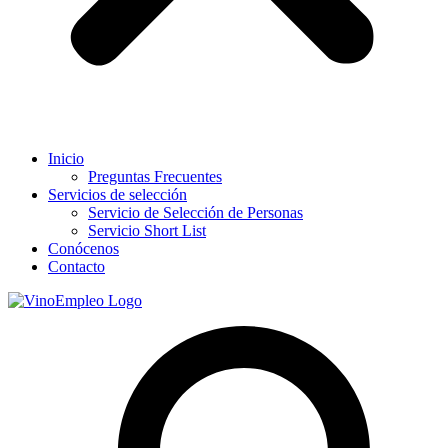
Inicio
Preguntas Frecuentes
Servicios de selección
Servicio de Selección de Personas
Servicio Short List
Conócenos
Contacto