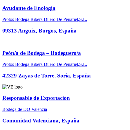
Ayudante de Enología
Protos Bodega Ribera Duero De Peñafiel,S.L.
09313 Anguix, Burgos, España
Peón/a de Bodega – Bodeguero/a
Protos Bodega Ribera Duero De Peñafiel,S.L.
42329 Zayas de Torre, Soria, España
Responsable de Exportación
Bodega de DO Valencia
Comunidad Valenciana, España