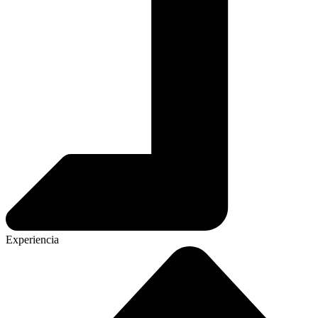
Experiencia