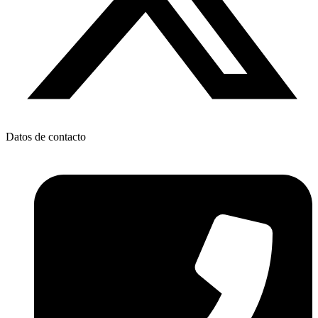
Datos de contacto