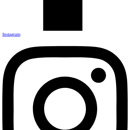
Instagram