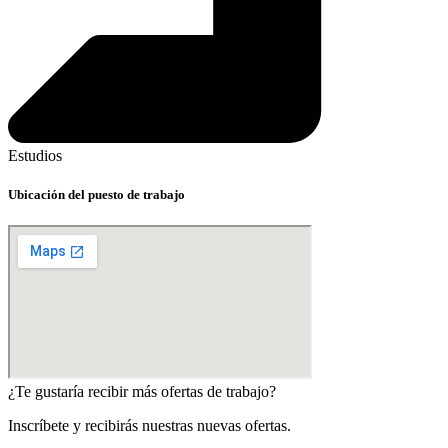
Estudios
Ubicación del puesto de trabajo
¿Te gustaría recibir más ofertas de trabajo?
Inscríbete y recibirás nuestras nuevas ofertas.