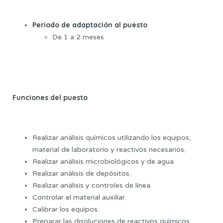
Periodo de adaptación al puesto
De 1 a 2 meses
Funciones del puesto
Realizar análisis químicos utilizando los equipos,
material de laboratorio y reactivos necesarios.
Realizar análisis microbiológicos y de agua.
Realizar análisis de depósitos.
Realizar análisis y controles de línea.
Controlar el material auxiliar.
Calibrar los equipos.
Preparar las disoluciones de reactivos químicos.