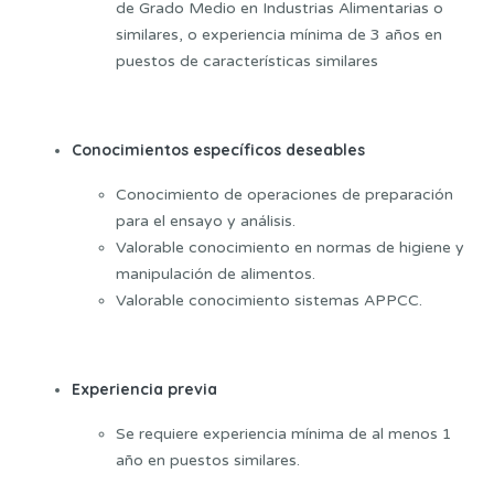
de Grado Medio en Industrias Alimentarias o
similares, o experiencia mínima de 3 años en
puestos de características similares
Conocimientos específicos deseables
Conocimiento de operaciones de preparación
para el ensayo y análisis.
Valorable conocimiento en normas de higiene y
manipulación de alimentos.
Valorable conocimiento sistemas APPCC.
Experiencia previa
Se requiere experiencia mínima de al menos 1
año en puestos similares.