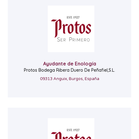
Ayudante de Enología
Protos Bodega Ribera Duero De Peñafiel,S.L.
09313 Anguix, Burgos, España