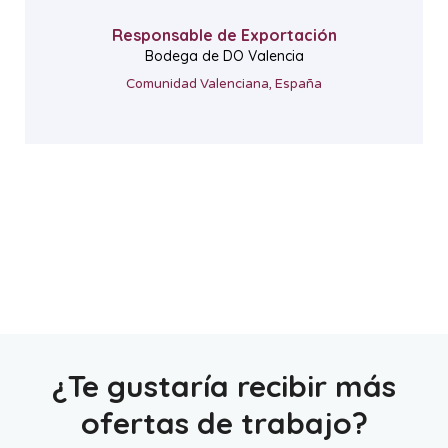
Responsable de Exportación
Bodega de DO Valencia
Comunidad Valenciana, España
¿Te gustaría recibir más
ofertas de trabajo?