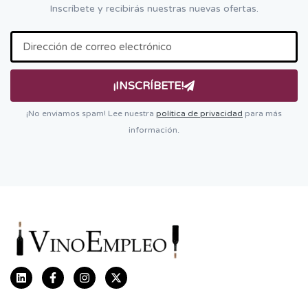
Inscríbete y recibirás nuestras nuevas ofertas.
¡INSCRÍBETE!
¡No enviamos spam! Lee nuestra
política de privacidad
para más
información.