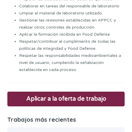
Colaborar en tareas del responsable de laboratorio
Limpiar el material de laboratorio utilizado.
Gestionar las revisiones establecidas en APPCC y
realizar otros controles de producción.
Aplicar la formación recibida en Food Defense.
Respetar/contribuir al cumplimiento de todas las
políticas de integridad y Food Defense
Respetar las responsabilidades medioambientales a
nivel de usuario, cumpliendo la señalización
establecida en cada proceso.
Aplicar a la oferta de trabajo
Trabajos más recientes