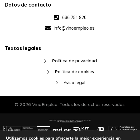
Datos de contacto
636 751 820
info@vinoempleo.es
Textos legales
Política de privacidad
Política de cookies
Aviso legal
© 2026 VinoEmpleo. Todos los derechos reservados.
Utilizamos cookies para ofrecerte la mejor experiencia en