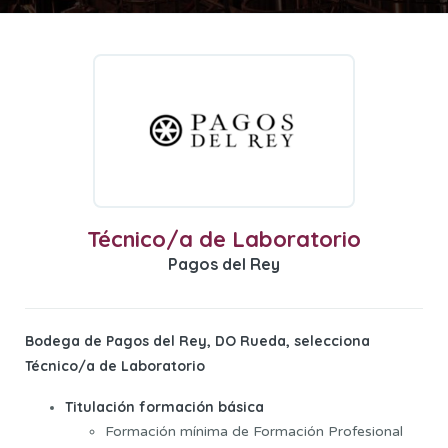
Técnico/a de Laboratorio
Pagos del Rey
Bodega de Pagos del Rey, DO Rueda, selecciona
Técnico/a de Laboratorio
Titulación formación básica
Formación mínima de Formación Profesional