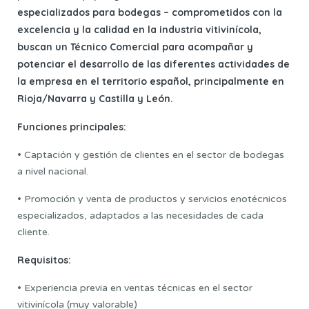
especializados para bodegas – comprometidos con la
excelencia y la calidad en la industria vitivinícola,
buscan un Técnico Comercial para acompañar y
potenciar el desarrollo de las diferentes actividades de
la empresa en el territorio español, principalmente en
Rioja/Navarra y Castilla y León.
Funciones principales:
• Captación y gestión de clientes en el sector de bodegas
a nivel nacional.
• Promoción y venta de productos y servicios enotécnicos
especializados, adaptados a las necesidades de cada
cliente.
Requisitos:
• Experiencia previa en ventas técnicas en el sector
vitivinícola (muy valorable)