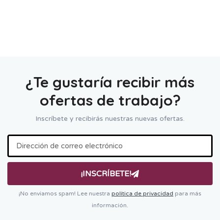
¿Te gustaría recibir más
ofertas de trabajo?
Inscríbete y recibirás nuestras nuevas ofertas.
¡INSCRÍBETE!
¡No enviamos spam! Lee nuestra
política de privacidad
para más
información.