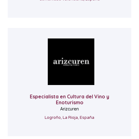
Especialista en Cultura del Vino y
Enoturismo
Arizcuren
Logroño, La Rioja, España