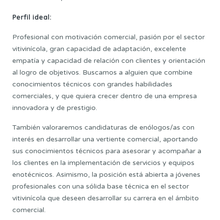
Perfil ideal:
Profesional con motivación comercial, pasión por el sector
vitivinícola, gran capacidad de adaptación, excelente
empatía y capacidad de relación con clientes y orientación
al logro de objetivos. Buscamos a alguien que combine
conocimientos técnicos con grandes habilidades
comerciales, y que quiera crecer dentro de una empresa
innovadora y de prestigio.
También valoraremos candidaturas de enólogos/as con
interés en desarrollar una vertiente comercial, aportando
sus conocimientos técnicos para asesorar y acompañar a
los clientes en la implementación de servicios y equipos
enotécnicos. Asimismo, la posición está abierta a jóvenes
profesionales con una sólida base técnica en el sector
vitivinícola que deseen desarrollar su carrera en el ámbito
comercial.