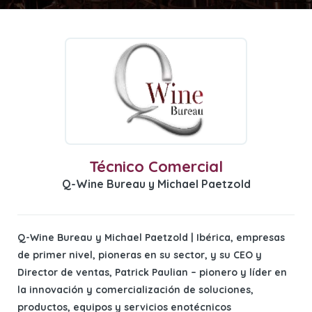
Técnico Comercial
Q-Wine Bureau y Michael Paetzold
Q-Wine Bureau y Michael Paetzold | Ibérica, empresas
de primer nivel, pioneras en su sector, y su CEO y
Director de ventas, Patrick Paulian – pionero y líder en
la innovación y comercialización de soluciones,
productos, equipos y servicios enotécnicos