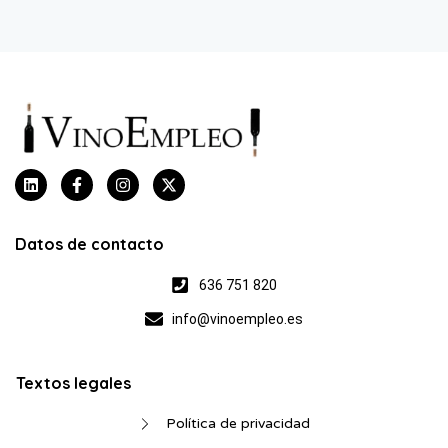
Datos de contacto
636 751 820
info@vinoempleo.es
Textos legales
Política de privacidad