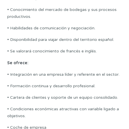
• Conocimiento del mercado de bodegas y sus procesos
productivos.
• Habilidades de comunicación y negociación.
• Disponibilidad para viajar dentro del territorio español.
• Se valorará conocimiento de francés e inglés.
Se ofrece:
• Integración en una empresa líder y referente en el sector.
• Formación continua y desarrollo profesional.
• Cartera de clientes y soporte de un equipo consolidado.
• Condiciones económicas atractivas con variable ligado a
objetivos.
• Coche de empresa