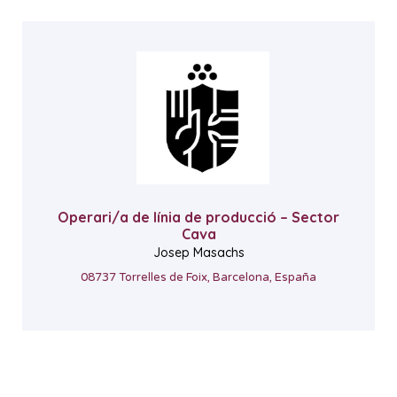
Operari/a de línia de producció – Sector
Cava
Josep Masachs
08737 Torrelles de Foix, Barcelona, España