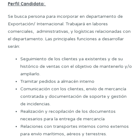
Perfil Candidato:
Se busca persona para incorporar en departamento de
Exportación/ Internacional. Trabajará en labores
comerciales, administrativas, y logísticas relacionadas con
el departamento. Las principales funciones a desarrollar
serán:
Seguimiento de los clientes ya existentes y de su
histórico de ventas con el objetivo de mantenerlo y/o
ampliarlo.
Tramitar pedidos a almacén interno
Comunicación con los clientes, envío de mercancía
contratada y documentación de soporte y gestión
de incidencias.
Realización y recopilación de los documentos
necesarios para la entrega de mercancía
Relaciones con transportes internos como externos
para envío marítimos, aéreos y terrestres.