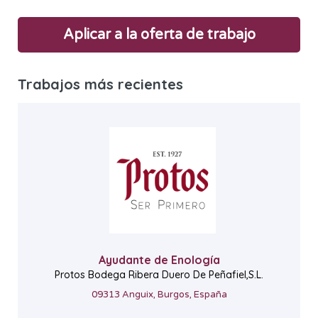
Aplicar a la oferta de trabajo
Trabajos más recientes
Ayudante de Enología
Protos Bodega Ribera Duero De Peñafiel,S.L.
09313 Anguix, Burgos, España