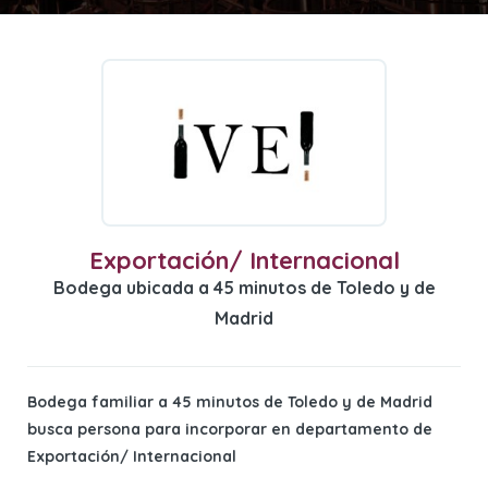
Exportación/ Internacional
Bodega ubicada a 45 minutos de Toledo y de
Madrid
Bodega familiar a 45 minutos de Toledo y de Madrid
busca persona para incorporar en departamento de
Exportación/ Internacional