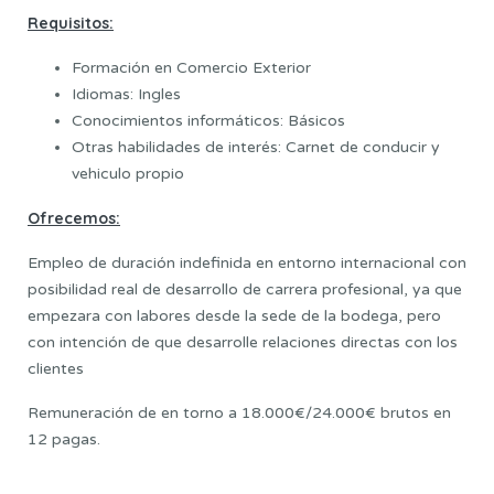
Requisitos:
Formación en Comercio Exterior
Idiomas: Ingles
Conocimientos informáticos: Básicos
Otras habilidades de interés: Carnet de conducir y
vehiculo propio
Ofrecemos:
Empleo de duración indefinida en entorno internacional con
posibilidad real de desarrollo de carrera profesional, ya que
empezara con labores desde la sede de la bodega, pero
con intención de que desarrolle relaciones directas con los
clientes
Remuneración de en torno a 18.000€/24.000€ brutos en
12 pagas.