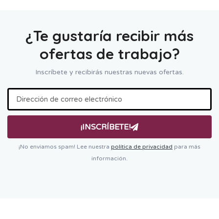
¿Te gustaría recibir más
ofertas de trabajo?
Inscríbete y recibirás nuestras nuevas ofertas.
¡INSCRÍBETE!
¡No enviamos spam! Lee nuestra
política de privacidad
para más
información.