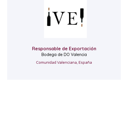
Responsable de Exportación
Bodega de DO Valencia
Comunidad Valenciana, España