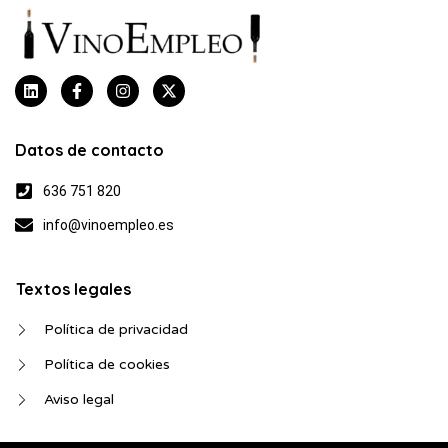
Datos de contacto
636 751 820
info@vinoempleo.es
Textos legales
Política de privacidad
Política de cookies
Aviso legal