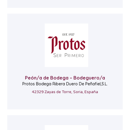
Peón/a de Bodega – Bodeguero/a
Protos Bodega Ribera Duero De Peñafiel,S.L.
42329 Zayas de Torre, Soria, España